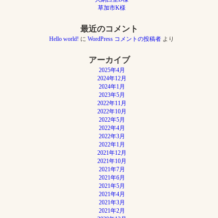
シ
草加市K様
ョ
ン
最近のコメント
Hello world!
に
WordPress コメントの投稿者
より
アーカイブ
2025年4月
2024年12月
2024年1月
2023年5月
2022年11月
2022年10月
2022年5月
2022年4月
2022年3月
2022年1月
2021年12月
2021年10月
2021年7月
2021年6月
2021年5月
2021年4月
2021年3月
2021年2月