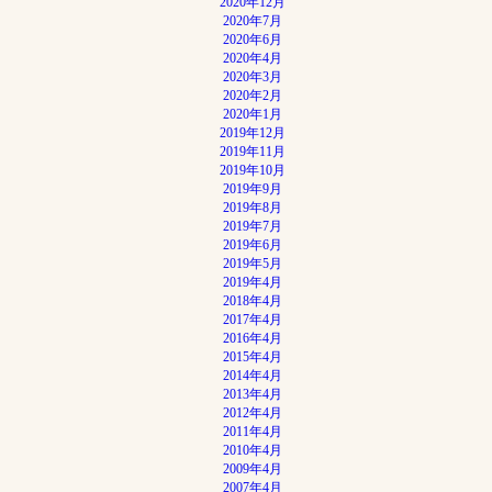
2020年12月
2020年7月
2020年6月
2020年4月
2020年3月
2020年2月
2020年1月
2019年12月
2019年11月
2019年10月
2019年9月
2019年8月
2019年7月
2019年6月
2019年5月
2019年4月
2018年4月
2017年4月
2016年4月
2015年4月
2014年4月
2013年4月
2012年4月
2011年4月
2010年4月
2009年4月
2007年4月