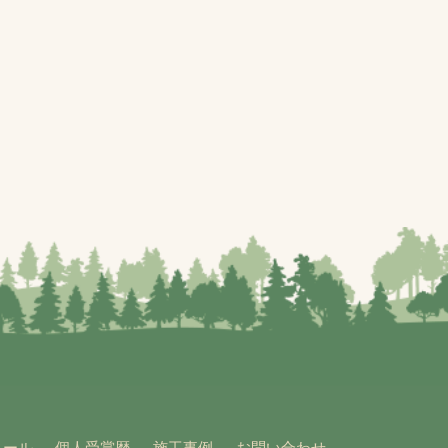
ィール
個人受賞歴
施工事例
お問い合わせ