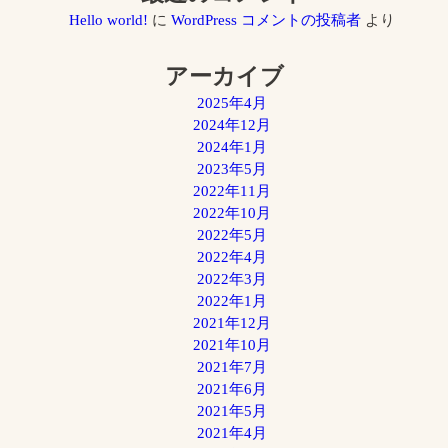
Hello world!
に
WordPress コメントの投稿者
より
アーカイブ
2025年4月
2024年12月
2024年1月
2023年5月
2022年11月
2022年10月
2022年5月
2022年4月
2022年3月
2022年1月
2021年12月
2021年10月
2021年7月
2021年6月
2021年5月
2021年4月