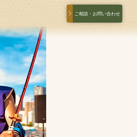
ご相談・お問い合わせ