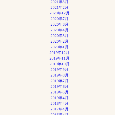
2021年3月
2021年2月
2020年12月
2020年7月
2020年6月
2020年4月
2020年3月
2020年2月
2020年1月
2019年12月
2019年11月
2019年10月
2019年9月
2019年8月
2019年7月
2019年6月
2019年5月
2019年4月
2018年4月
2017年4月
2016年4月