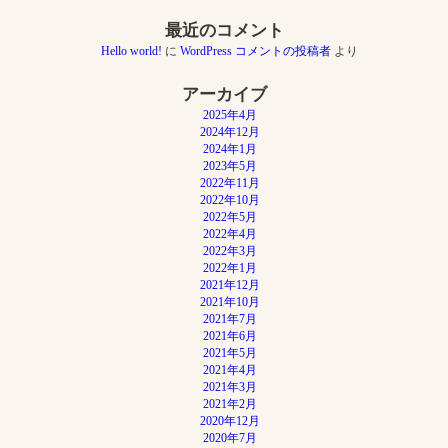
ョ
ン
最近のコメント
Hello world!
に
WordPress コメントの投稿者
より
アーカイブ
2025年4月
2024年12月
2024年1月
2023年5月
2022年11月
2022年10月
2022年5月
2022年4月
2022年3月
2022年1月
2021年12月
2021年10月
2021年7月
2021年6月
2021年5月
2021年4月
2021年3月
2021年2月
2020年12月
2020年7月