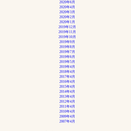
2020年6月
2020年4月
2020年3月
2020年2月
2020年1月
2019年12月
2019年11月
2019年10月
2019年9月
2019年8月
2019年7月
2019年6月
2019年5月
2019年4月
2018年4月
2017年4月
2016年4月
2015年4月
2014年4月
2013年4月
2012年4月
2011年4月
2010年4月
2009年4月
2007年4月