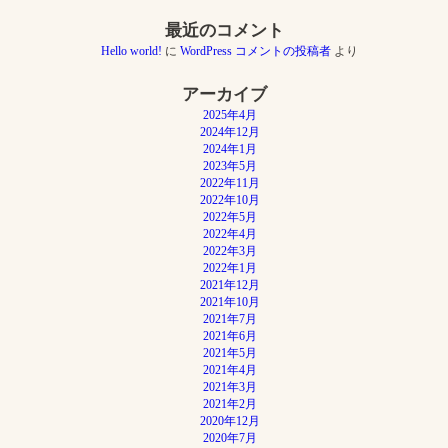
ョ
ン
最近のコメント
Hello world!
に
WordPress コメントの投稿者
より
アーカイブ
2025年4月
2024年12月
2024年1月
2023年5月
2022年11月
2022年10月
2022年5月
2022年4月
2022年3月
2022年1月
2021年12月
2021年10月
2021年7月
2021年6月
2021年5月
2021年4月
2021年3月
2021年2月
2020年12月
2020年7月