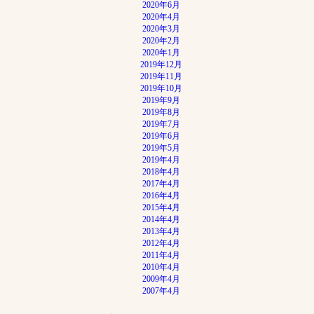
2020年6月
2020年4月
2020年3月
2020年2月
2020年1月
2019年12月
2019年11月
2019年10月
2019年9月
2019年8月
2019年7月
2019年6月
2019年5月
2019年4月
2018年4月
2017年4月
2016年4月
2015年4月
2014年4月
2013年4月
2012年4月
2011年4月
2010年4月
2009年4月
2007年4月