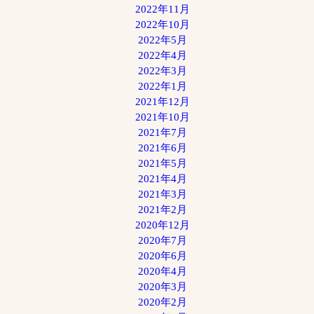
2022年11月
2022年10月
2022年5月
2022年4月
2022年3月
2022年1月
2021年12月
2021年10月
2021年7月
2021年6月
2021年5月
2021年4月
2021年3月
2021年2月
2020年12月
2020年7月
2020年6月
2020年4月
2020年3月
2020年2月