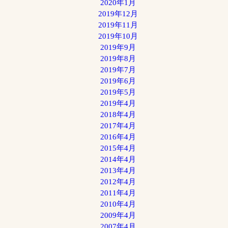
2020年1月
2019年12月
2019年11月
2019年10月
2019年9月
2019年8月
2019年7月
2019年6月
2019年5月
2019年4月
2018年4月
2017年4月
2016年4月
2015年4月
2014年4月
2013年4月
2012年4月
2011年4月
2010年4月
2009年4月
2007年4月