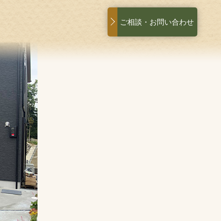
ご相談・お問い合わせ