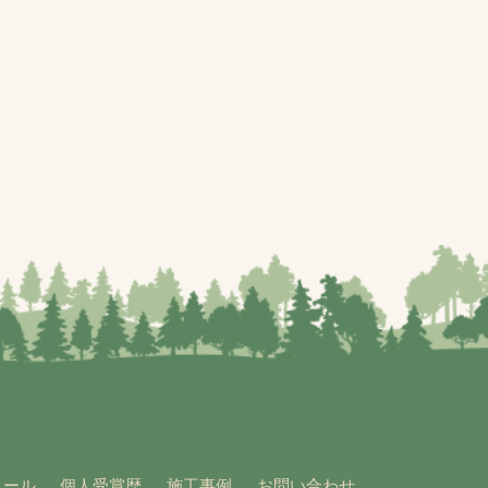
ィール
個人受賞歴
施工事例
お問い合わせ