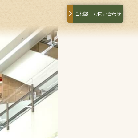
ご相談・お問い合わせ