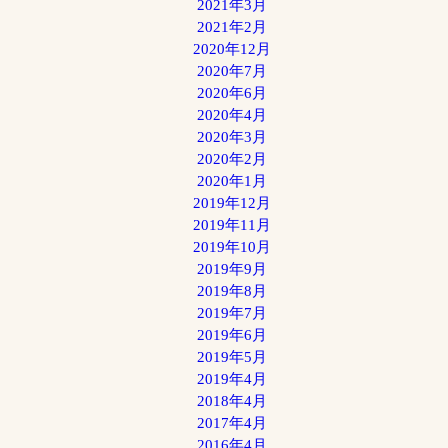
2021年3月
2021年2月
2020年12月
2020年7月
2020年6月
2020年4月
2020年3月
2020年2月
2020年1月
2019年12月
2019年11月
2019年10月
2019年9月
2019年8月
2019年7月
2019年6月
2019年5月
2019年4月
2018年4月
2017年4月
2016年4月