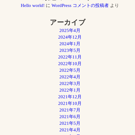
Hello world!
に
WordPress コメントの投稿者
より
アーカイブ
2025年4月
2024年12月
2024年1月
2023年5月
2022年11月
2022年10月
2022年5月
2022年4月
2022年3月
2022年1月
2021年12月
2021年10月
2021年7月
2021年6月
2021年5月
2021年4月