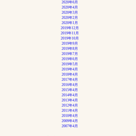
2020年6月
2020年4月
2020年3月
2020年2月
2020年1月
2019年12月
2019年11月
2019年10月
2019年9月
2019年8月
2019年7月
2019年6月
2019年5月
2019年4月
2018年4月
2017年4月
2016年4月
2015年4月
2014年4月
2013年4月
2012年4月
2011年4月
2010年4月
2009年4月
2007年4月