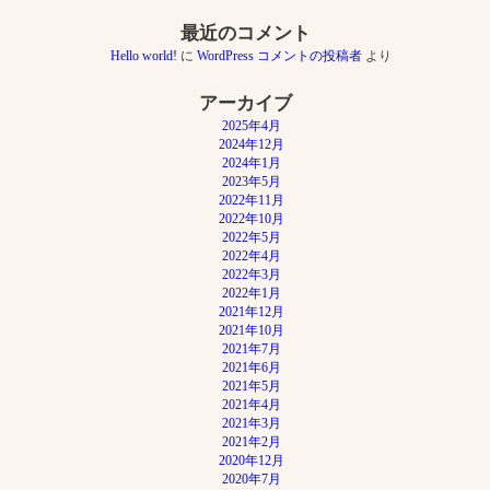
ョ
ン
最近のコメント
Hello world!
に
WordPress コメントの投稿者
より
アーカイブ
2025年4月
2024年12月
2024年1月
2023年5月
2022年11月
2022年10月
2022年5月
2022年4月
2022年3月
2022年1月
2021年12月
2021年10月
2021年7月
2021年6月
2021年5月
2021年4月
2021年3月
2021年2月
2020年12月
2020年7月