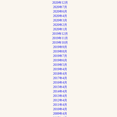
2020年12月
2020年7月
2020年6月
2020年4月
2020年3月
2020年2月
2020年1月
2019年12月
2019年11月
2019年10月
2019年9月
2019年8月
2019年7月
2019年6月
2019年5月
2019年4月
2018年4月
2017年4月
2016年4月
2015年4月
2014年4月
2013年4月
2012年4月
2011年4月
2010年4月
2009年4月