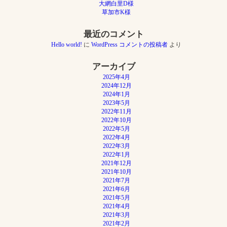
大網白里D様
シ
草加市K様
ョ
ン
最近のコメント
Hello world!
に
WordPress コメントの投稿者
より
アーカイブ
2025年4月
2024年12月
2024年1月
2023年5月
2022年11月
2022年10月
2022年5月
2022年4月
2022年3月
2022年1月
2021年12月
2021年10月
2021年7月
2021年6月
2021年5月
2021年4月
2021年3月
2021年2月