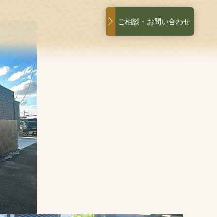
ご相談・お問い合わせ