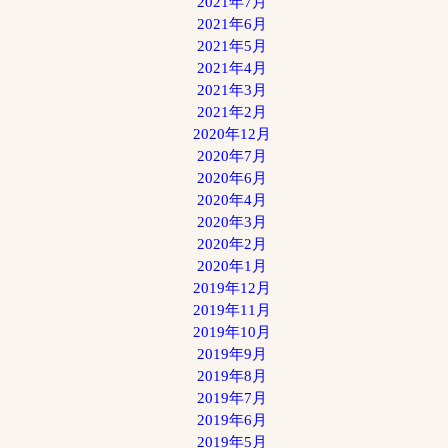
2021年7月
2021年6月
2021年5月
2021年4月
2021年3月
2021年2月
2020年12月
2020年7月
2020年6月
2020年4月
2020年3月
2020年2月
2020年1月
2019年12月
2019年11月
2019年10月
2019年9月
2019年8月
2019年7月
2019年6月
2019年5月