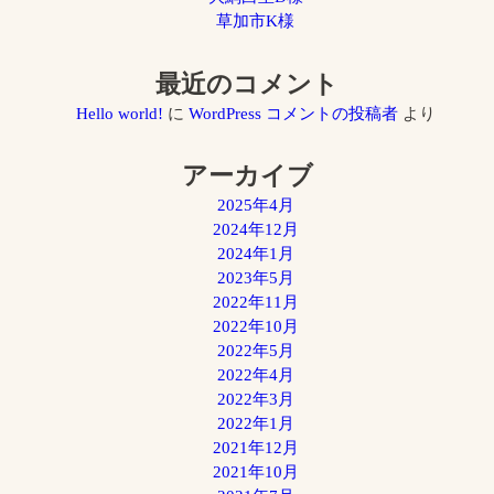
草加市K様
最近のコメント
Hello world!
に
WordPress コメントの投稿者
より
アーカイブ
2025年4月
2024年12月
2024年1月
2023年5月
2022年11月
2022年10月
2022年5月
2022年4月
2022年3月
2022年1月
2021年12月
2021年10月