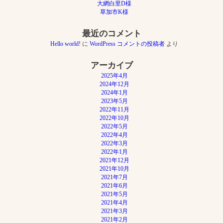
大網白里D様
シ
草加市K様
ョ
ン
最近のコメント
Hello world!
に
WordPress コメントの投稿者
より
アーカイブ
2025年4月
2024年12月
2024年1月
2023年5月
2022年11月
2022年10月
2022年5月
2022年4月
2022年3月
2022年1月
2021年12月
2021年10月
2021年7月
2021年6月
2021年5月
2021年4月
2021年3月
2021年2月