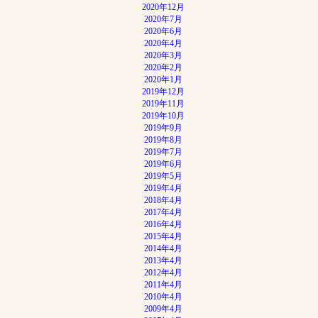
2020年12月
2020年7月
2020年6月
2020年4月
2020年3月
2020年2月
2020年1月
2019年12月
2019年11月
2019年10月
2019年9月
2019年8月
2019年7月
2019年6月
2019年5月
2019年4月
2018年4月
2017年4月
2016年4月
2015年4月
2014年4月
2013年4月
2012年4月
2011年4月
2010年4月
2009年4月