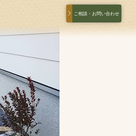
ご相談・お問い合わせ