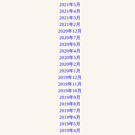
2021年5月
2021年4月
2021年3月
2021年2月
2020年12月
2020年7月
2020年6月
2020年4月
2020年3月
2020年2月
2020年1月
2019年12月
2019年11月
2019年10月
2019年9月
2019年8月
2019年7月
2019年6月
2019年5月
2019年4月