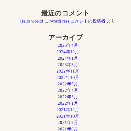
最近のコメント
Hello world!
に
WordPress コメントの投稿者
より
アーカイブ
2025年4月
2024年12月
2024年1月
2023年5月
2022年11月
2022年10月
2022年5月
2022年4月
2022年3月
2022年1月
2021年12月
2021年10月
2021年7月
2021年6月