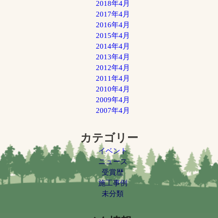
2018年4月
2017年4月
2016年4月
2015年4月
2014年4月
2013年4月
2012年4月
2011年4月
2010年4月
2009年4月
2007年4月
カテゴリー
イベント
ニュース
受賞歴
施工事例
未分類